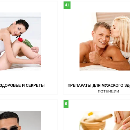
41
ЗДОРОВЬЕ И СЕКРЕТЫ
ПРЕПАРАТЫ ДЛЯ МУЖСКОГО ЗД
ПОТЕНЦИИ
6