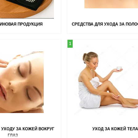
ИНОВАЯ ПРОДУКЦИЯ
СРЕДСТВА ДЛЯ УХОДА ЗА ПОЛ
1
 УХОДУ ЗА КОЖЕЙ ВОКРУГ
УХОД ЗА КОЖЕЙ ТЕЛА
ГЛАЗ