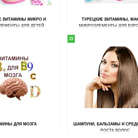
Е ВИТАМИНЫ МИКРО И
ТУРЕЦКИЕ ВИТАМИНЫ, МА
ЛЕМЕНТЫ ДЛЯ ДЕТЕЙ
МИКРОЭЛЕМЕНТЫ ДЛЯ ВЗР
15
МИНЫ ДЛЯ МОЗГА
ШАМПУНИ, БАЛЬЗАМЫ И СРЕД
РОСТА ВОЛОС