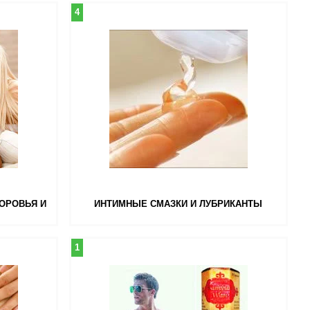
4
ОРОВЬЯ И
ИНТИМНЫЕ СМАЗКИ И ЛУБРИКАНТЫ
1