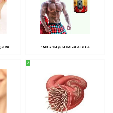
ДСТВА
КАПСУЛЫ ДЛЯ НАБОРА ВЕСА
2