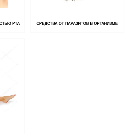
ОСТЬЮ РТА
СРЕДСТВА ОТ ПАРАЗИТОВ В ОРГАНИЗМЕ