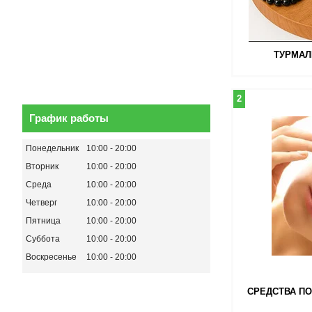
ТУРМАЛ
2
График работы
Понедельник
10:00
20:00
Вторник
10:00
20:00
Среда
10:00
20:00
Четверг
10:00
20:00
Пятница
10:00
20:00
Суббота
10:00
20:00
Воскресенье
10:00
20:00
СРЕДСТВА ПО