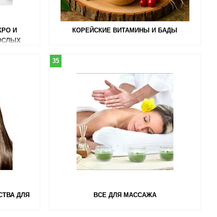
КРО И
КОРЕЙСКИЕ ВИТАМИНЫ И БАДЫ
ОСЛЫХ
35
СТВА ДЛЯ
ВСЕ ДЛЯ МАССАЖА