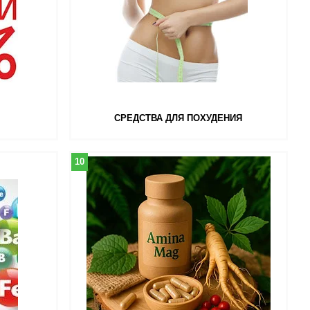
СРЕДСТВА ДЛЯ ПОХУДЕНИЯ
10