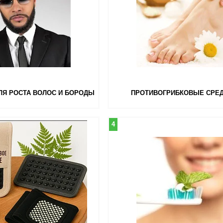
ЛЯ РОСТА ВОЛОС И БОРОДЫ
ПРОТИВОГРИБКОВЫЕ СРЕ
4