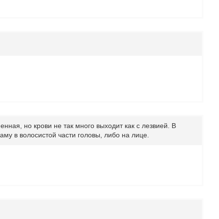
нная, но крови не так много выходит как с лезвией. В
му в волосистой части головы, либо на лице.