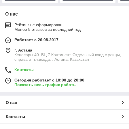
О нас
Рейтинг не сформирован
Менее 5 отзывов за последний год
Работает с 26.08.2017
г. Астана
Кенесары 40. БЦ 7 Континент. Отдельный вход с улицы,
справа от гл.входа. , Астана, Казахстан
Контакты
Сегодня работает с 10:00 до 20:00
Показать весь график работы
О нас
Контакты