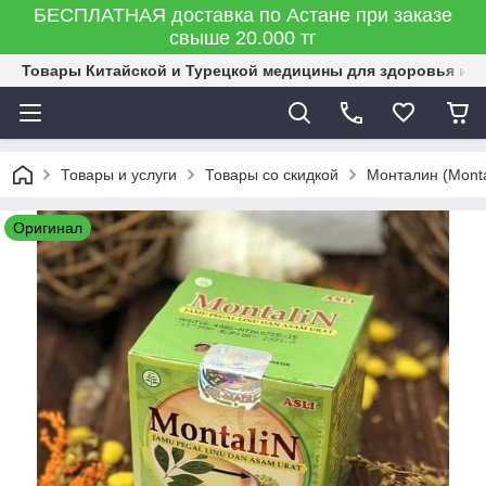
БЕСПЛАТНАЯ доставка по Астане при заказе
свыше 20.000 тг
Товары Китайской и Турецкой медицины для здоровья и к
Товары и услуги
Товары со скидкой
Монталин (Monta
Оригинал