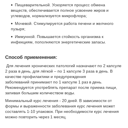
Пищеварительной. Ускоряется процесс обмена
веществ, обеспечивается полное усвоение жиров и
углеводов, нормализуется микрофлора;
Мочевой. Стимулируется работа печени и желчного
пузыря;
Иммунной. Повышается стойкость организма к
инфекциям, пополняются энергетические запасы.
Способ приеменения:
Для лечения хронических патологий назначают по 2 капсуле
2 раза в день, для лёгкой – по 1 капсуле 3 раза в день. В
качестве профилактики и предупреждения
заболеваний принимают по 1 капсуле 1 раз в день.
Рекомендуется употреблять препарат после приема пищи,
запивая большим количеством воды.
Минимальный курс лечения - 20 дней. В зависимости от
формы и выраженности заболевания курс лечения может
составлять 1-10 упаковок. При необходимости курс лечения
можно повторить через 1 месяц.