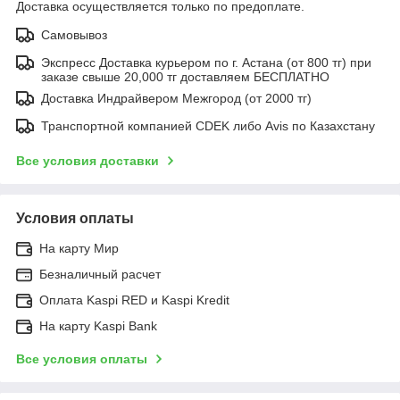
Доставка осуществляется только по предоплате.
Самовывоз
Экспресс Доставка курьером по г. Астана (от 800 тг) при
заказе свыше 20,000 тг доставляем БЕСПЛАТНО
Доставка Индрайвером Межгород (от 2000 тг)
Транспортной компанией CDEK либо Avis по Казахстану
Все условия доставки
Условия оплаты
На карту Мир
Безналичный расчет
Оплата Kaspi RED и Kaspi Kredit
На карту Kaspi Bank
Все условия оплаты