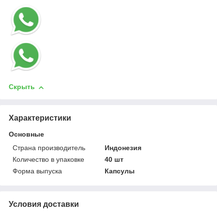
Скрыть
Характеристики
Основные
Страна производитель
Индонезия
Количество в упаковке
40 шт
Форма выпуска
Капсулы
Условия доставки