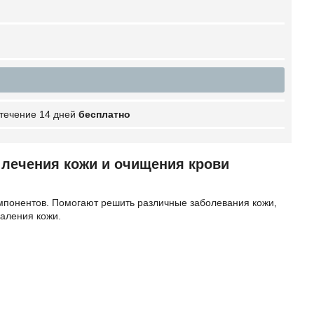
 течение 14 дней
бесплатно
 лечения кожи и очищения крови
мпонентов. Помогают решить различные заболевания кожи,
паления кожи.