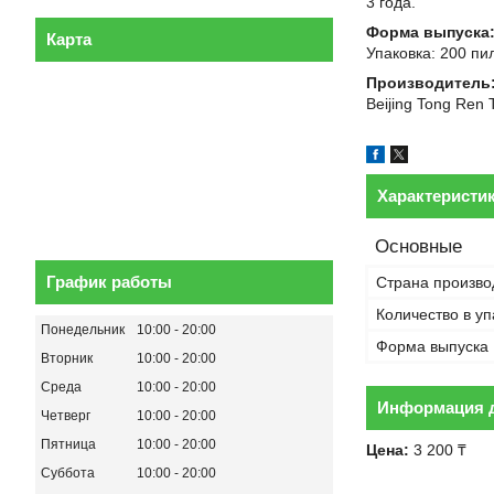
3 года.
Форма выпуска
Карта
Упаковка: 200 пи
Производитель
Beijing Tong Ren 
Характеристи
Основные
График работы
Страна произво
Количество в уп
Понедельник
10:00
20:00
Форма выпуска
Вторник
10:00
20:00
Среда
10:00
20:00
Информация д
Четверг
10:00
20:00
Пятница
10:00
20:00
Цена:
3 200 ₸
Суббота
10:00
20:00