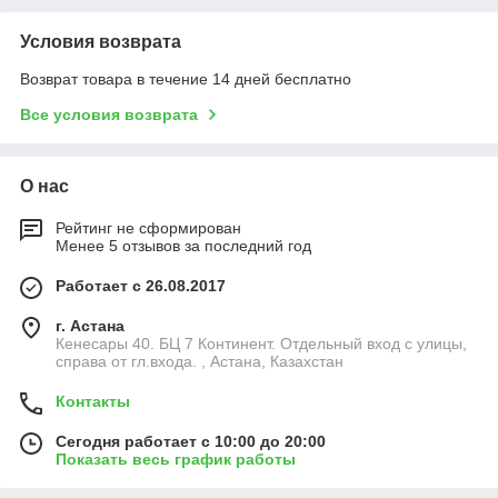
Условия возврата
Возврат товара в течение 14 дней бесплатно
Все условия возврата
О нас
Рейтинг не сформирован
Менее 5 отзывов за последний год
Работает с 26.08.2017
г. Астана
Кенесары 40. БЦ 7 Континент. Отдельный вход с улицы,
справа от гл.входа. , Астана, Казахстан
Контакты
Сегодня работает с 10:00 до 20:00
Показать весь график работы