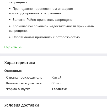
запрещено.
При недавно перенесенном инфаркте
миокарда принимать запрещено.
Болезни Рейно принимать запрещено.
Хронической почечной недостаточности принимать
запрещено.
Спортсменам применять с осторожностью.
Скрыть
Характеристики
Основные
Страна производитель
Китай
Количество в упаковке
60 шт
Форма выпуска
Таблетки
Условия доставки