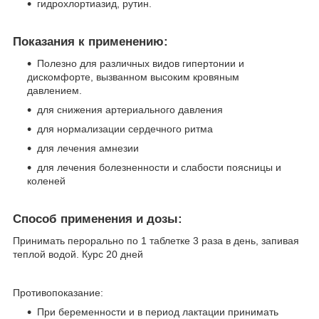
гидрохлортиазид, рутин.
Показания к применению:
Полезно для различных видов гипертонии и
дискомфорте, вызванном высоким кровяным
давлением.
для снижения артериального давления
для нормализации сердечного ритма
для лечения амнезии
для лечения болезненности и слабости поясницы и
коленей
Способ применения и дозы:
Принимать перорально по 1 таблетке 3 раза в день, запивая
теплой водой. Курс 20 дней
Противопоказание:
При беременности и в период лактации принимать