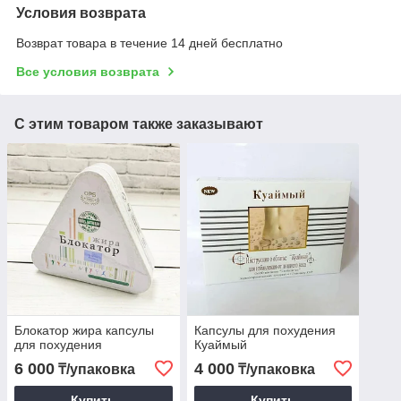
Условия возврата
Возврат товара в течение 14 дней бесплатно
Все условия возврата
С этим товаром также заказывают
Блокатор жира капсулы
Капсулы для похудения
для похудения
Куаймый
6 000
4 000
₸/упаковка
₸/упаковка
Купить
Купить