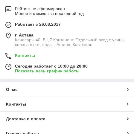
Рейтинг не сформирован
Менее 5 отзывов за последний год
Работает с 26.08.2017
г. Астана
Кенесары 40. БЦ 7 Континент. Отдельный вход с улицы,
справа от гл.входа. , Астана, Казахстан
Контакты
Сегодня работает с 10:00 до 20:00
Показать весь график работы
О нас
Контакты
Доставка и оплата
График работы