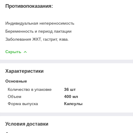
Противопоказания:
Индивидуальная непереносимость
Беременность и период лактации
Заболевания ЖКТ, гастрит, язва.
Скрыть
Характеристики
Основные
Количество в упаковке
36 шт
Объем
400 мл
Форма выпуска
Капсулы
Условия доставки