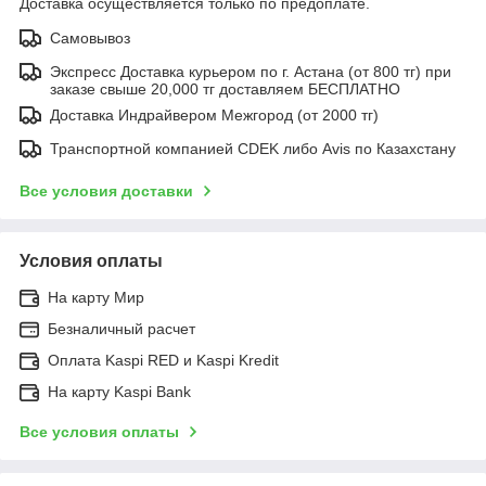
Доставка осуществляется только по предоплате.
Самовывоз
Экспресс Доставка курьером по г. Астана (от 800 тг) при
заказе свыше 20,000 тг доставляем БЕСПЛАТНО
Доставка Индрайвером Межгород (от 2000 тг)
Транспортной компанией CDEK либо Avis по Казахстану
Все условия доставки
Условия оплаты
На карту Мир
Безналичный расчет
Оплата Kaspi RED и Kaspi Kredit
На карту Kaspi Bank
Все условия оплаты