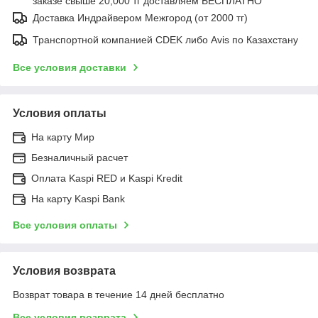
заказе свыше 20,000 тг доставляем БЕСПЛАТНО
Доставка Индрайвером Межгород (от 2000 тг)
Транспортной компанией CDEK либо Avis по Казахстану
Все условия доставки
Условия оплаты
На карту Мир
Безналичный расчет
Оплата Kaspi RED и Kaspi Kredit
На карту Kaspi Bank
Все условия оплаты
Условия возврата
Возврат товара в течение 14 дней бесплатно
Все условия возврата