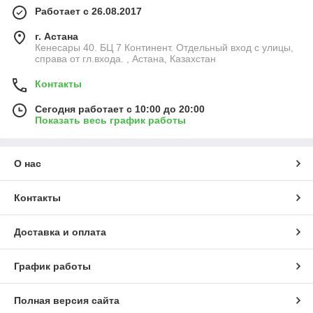
Работает с 26.08.2017
г. Астана
Кенесары 40. БЦ 7 Континент. Отдельный вход с улицы,
справа от гл.входа. , Астана, Казахстан
Контакты
Сегодня работает с 10:00 до 20:00
Показать весь график работы
О нас
Контакты
Доставка и оплата
График работы
Полная версия сайта