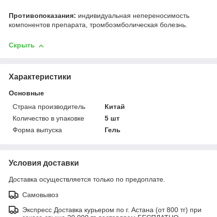
Противопоказания:
индивидуальная непереносимость
компонентов препарата, тромбоэмболическая болезнь.
Скрыть
Характеристики
Основные
Страна производитель
Китай
Количество в упаковке
5 шт
Форма выпуска
Гель
Условия доставки
Доставка осуществляется только по предоплате.
Самовывоз
Экспресс Доставка курьером по г. Астана (от 800 тг) при