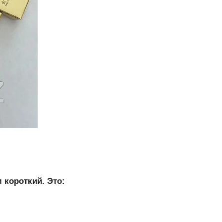
короткий. Это: