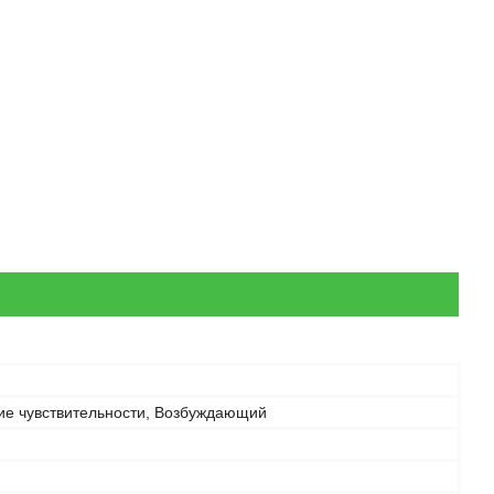
ие чувствительности, Возбуждающий