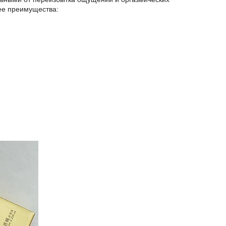
ее преимущества: