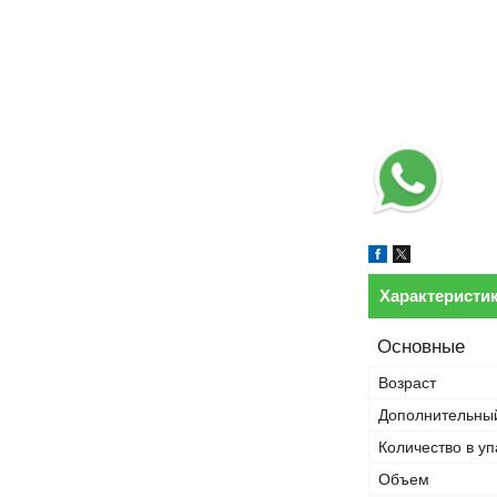
Характеристи
Основные
Возраст
Дополнительны
Количество в уп
Объем