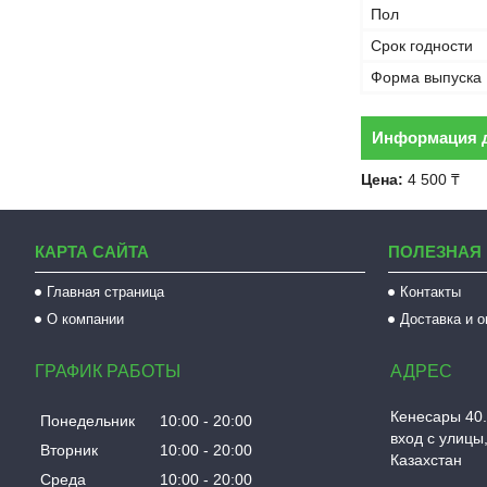
Пол
Срок годности
Форма выпуска
Информация д
Цена:
4 500 ₸
КАРТА САЙТА
ПОЛЕЗНАЯ
Главная страница
Контакты
О компании
Доставка и 
ГРАФИК РАБОТЫ
Кенесары 40.
Понедельник
10:00
20:00
вход с улицы,
Вторник
10:00
20:00
Казахстан
Среда
10:00
20:00