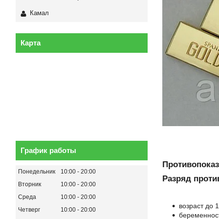
Камал
Карта
График работы
Противопоказ
Понедельник
10:00
20:00
Разряд проти
Вторник
10:00
20:00
Среда
10:00
20:00
возраст до 1
Четверг
10:00
20:00
беременнос