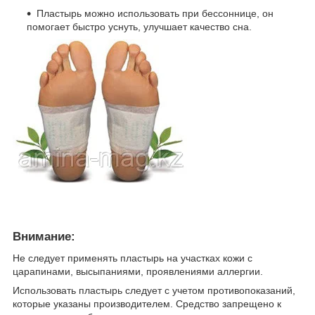
Пластырь можно использовать при бессоннице, он
помогает быстро уснуть, улучшает качество сна.
Внимание:
Не следует применять пластырь на участках кожи с
царапинами, высыпаниями, проявлениями аллергии.
Использовать пластырь следует с учетом противопоказаний,
которые указаны производителем. Средство запрещено к