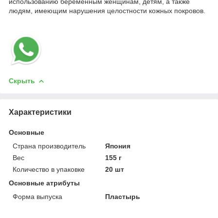
использованию беременным женщинам, детям, а также
людям, имеющим нарушения целостности кожных покровов.
Скрыть
Характеристики
Основные
Страна производитель
Япония
Вес
155 г
Количество в упаковке
20 шт
Основные атрибуты
Форма выпуска
Пластырь