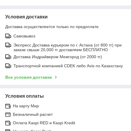
Условия доставки
Доставка осуществляется только по предоплате.
Самовывоз
Экспресс Доставка курьером по г. Астана (от 800 тг) при
заказе свыше 20,000 тг доставляем БЕСПЛАТНО
Доставка Индрайвером Межгород (от 2000 тг)
Транспортной компанией CDEK либо Avis по Казахстану
Все условия доставки
Условия оплаты
На карту Мир
Безналичный расчет
Оплата Kaspi RED и Kaspi Kredit