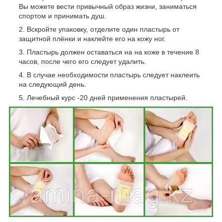
Вы можете вести привычный образ жизни, заниматься
спортом и принимать душ.
Вскройте упаковку, отделите один пластырь от
защитной плёнки и наклейте его на кожу ног.
Пластырь должен оставаться на на коже в течение 8
часов, после чего его следует удалить.
В случае необходимости пластырь следует наклеить
на следующий день.
Лечебный курс -20 дней применения пластырей.