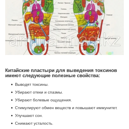
Китайские пластыри для выведения токсинов
имеют следующие полезные свойства:
Выводят токсины.
Убирают отеки и спазмы.
Убирают болевые ощущения.
Стимулируют обмен веществ и повышают иммунитет.
Улучшают сон.
Снимают усталость.