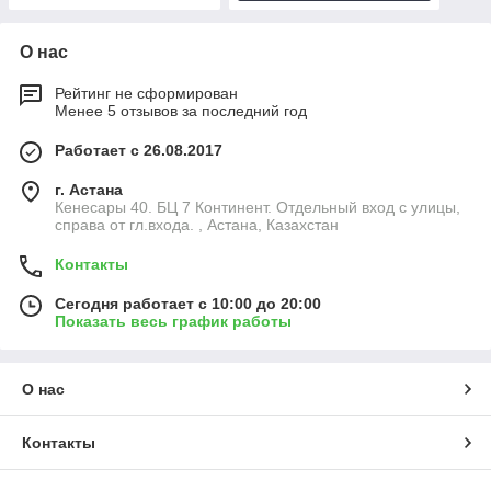
О нас
Рейтинг не сформирован
Менее 5 отзывов за последний год
Работает с 26.08.2017
г. Астана
Кенесары 40. БЦ 7 Континент. Отдельный вход с улицы,
справа от гл.входа. , Астана, Казахстан
Контакты
Сегодня работает с 10:00 до 20:00
Показать весь график работы
О нас
Контакты