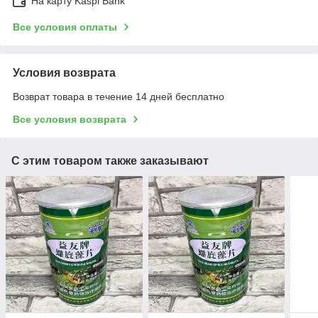
На карту Kaspi Bank
Все условия оплаты
Условия возврата
Возврат товара в течение 14 дней бесплатно
Все условия возврата
С этим товаром также заказывают