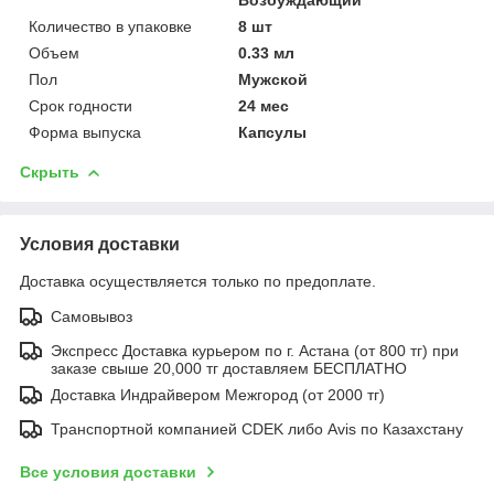
Количество в упаковке
8 шт
Объем
0.33 мл
Пол
Мужской
Срок годности
24 мес
Форма выпуска
Капсулы
Скрыть
Условия доставки
Доставка осуществляется только по предоплате.
Самовывоз
Экспресс Доставка курьером по г. Астана (от 800 тг) при
заказе свыше 20,000 тг доставляем БЕСПЛАТНО
Доставка Индрайвером Межгород (от 2000 тг)
Транспортной компанией CDEK либо Avis по Казахстану
Все условия доставки