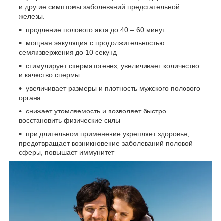
и другие симптомы заболеваний предстательной
железы.
продление полового акта до 40 – 60 минут
мощная эякуляция с продолжительностью
семяизвержения до 10 секунд
стимулирует сперматогенез, увеличивает количество
и качество спермы
увеличивает размеры и плотность мужского полового
органа
снижает утомляемость и позволяет быстро
восстановить физические силы
при длительном применение укрепляет здоровье,
предотвращает возникновение заболеваний половой
сферы, повышает иммунитет