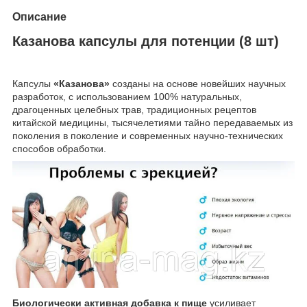
Описание
Казанова капсулы для потенции (8 шт)
Капсулы
«Казанова»
созданы на основе новейших научных
разработок, с использованием 100% натуральных,
драгоценных целебных трав, традиционных рецептов
китайской медицины, тысячелетиями тайно передаваемых из
поколения в поколение и современных научно-технических
способов обработки.
Биологически активная добавка к пище
усиливает