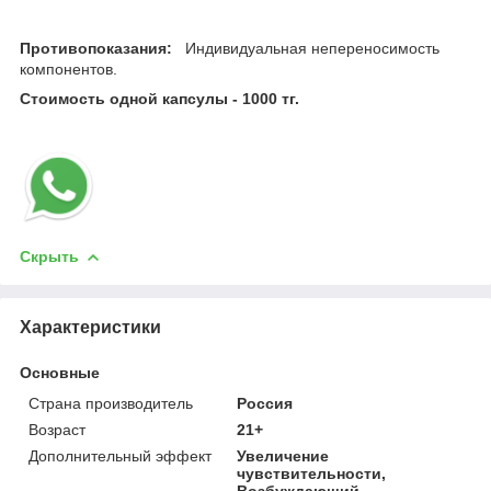
Противопоказания:
Индивидуальная непереносимость
компонентов.
Стоимость одной капсулы - 1000 тг.
Скрыть
Характеристики
Основные
Страна производитель
Россия
Возраст
21+
Дополнительный эффект
Увеличение
чувствительности,
Возбуждающий