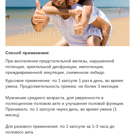
Способ применения:
При воспалении предстательной железы, нарушенной
потенции, эректильной дисфункции, импотенции,
преждевременной эякуляции, сниженном либидо.
Курсовое применение: по 1 капсуле 1 раз в день, во время
ужина. Продолжительность приема: не более 3 месяцев.
Мужчинам среднего возраста, для уверенности в
полноценном половом акте и улучшения половой функции.
Принимать: по 1 капсуле через день, во время ужина (1
месяц).
Для разового применения: по 1 капсуле за 1-3 часа до
полового акта.