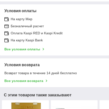
Условия оплаты
На карту Мир
Безналичный расчет
Оплата Kaspi RED и Kaspi Kredit
На карту Kaspi Bank
Все условия оплаты
Условия возврата
Возврат товара в течение 14 дней бесплатно
Все условия возврата
С этим товаром также заказывают