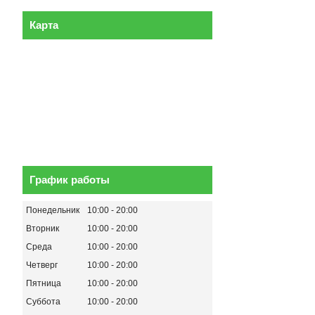
Карта
График работы
Понедельник
10:00
20:00
Вторник
10:00
20:00
Среда
10:00
20:00
Четверг
10:00
20:00
Пятница
10:00
20:00
Суббота
10:00
20:00