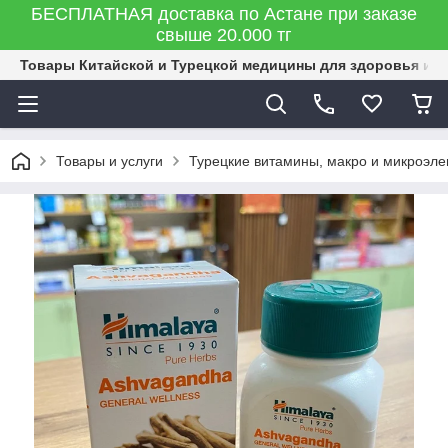
БЕСПЛАТНАЯ доставка по Астане при заказе
свыше 20.000 тг
Товары Китайской и Турецкой медицины для здоровья и к
Товары и услуги
Турецкие витамины, макро и микроэле