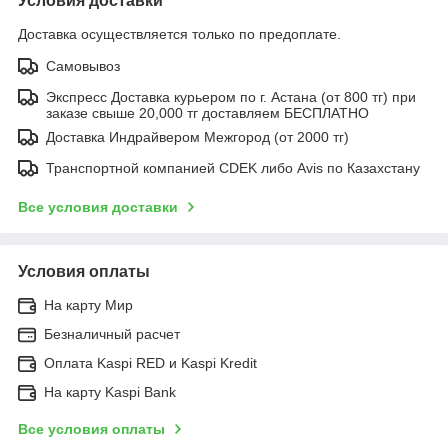
Условия доставки
Доставка осуществляется только по предоплате.
Самовывоз
Экспресс Доставка курьером по г. Астана (от 800 тг) при
заказе свыше 20,000 тг доставляем БЕСПЛАТНО
Доставка Индрайвером Межгород (от 2000 тг)
Транспортной компанией CDEK либо Avis по Казахстану
Все условия доставки
Условия оплаты
На карту Мир
Безналичный расчет
Оплата Kaspi RED и Kaspi Kredit
На карту Kaspi Bank
Все условия оплаты