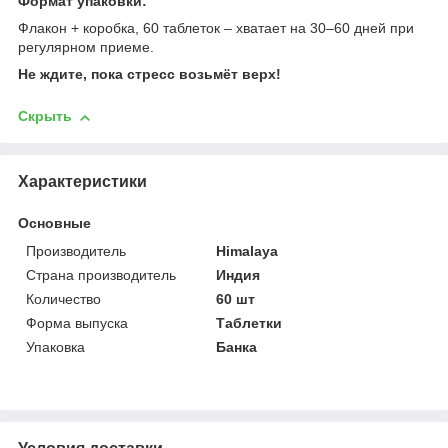
Формат упаковки:
Флакон + коробка, 60 таблеток – хватает на 30–60 дней при
регулярном приеме.
Не ждите, пока стресс возьмёт верх!
Скрыть
Характеристики
Основные
Производитель
Himalaya
Страна производитель
Индия
Количество
60 шт
Форма выпуска
Таблетки
Упаковка
Банка