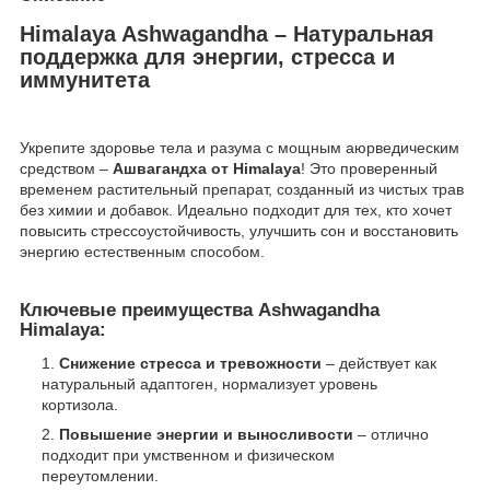
Himalaya Ashwagandha – Натуральная
поддержка для энергии, стресса и
иммунитета
Укрепите здоровье тела и разума с мощным аюрведическим
средством –
Ашвагандха от Himalaya
! Это проверенный
временем растительный препарат, созданный из чистых трав
без химии и добавок. Идеально подходит для тех, кто хочет
повысить стрессоустойчивость, улучшить сон и восстановить
энергию естественным способом.
Ключевые преимущества Ashwagandha
Himalaya:
Снижение стресса и тревожности
– действует как
натуральный адаптоген, нормализует уровень
кортизола.
Повышение энергии и выносливости
– отлично
подходит при умственном и физическом
переутомлении.