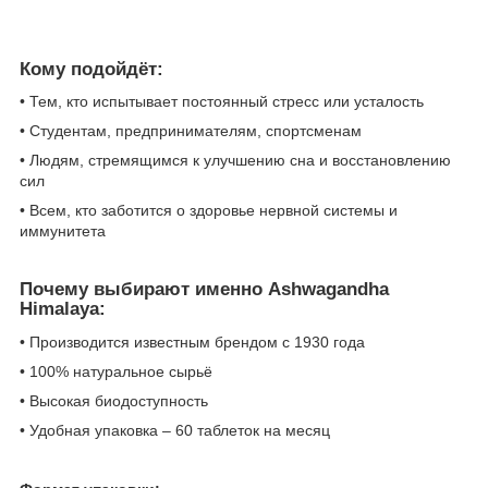
Кому подойдёт:
• Тем, кто испытывает постоянный стресс или усталость
• Студентам, предпринимателям, спортсменам
• Людям, стремящимся к улучшению сна и восстановлению
сил
• Всем, кто заботится о здоровье нервной системы и
иммунитета
Почему выбирают именно Ashwagandha
Himalaya:
• Производится известным брендом с 1930 года
• 100% натуральное сырьё
• Высокая биодоступность
• Удобная упаковка – 60 таблеток на месяц