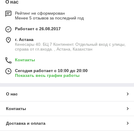
О нас
Рейтинг не сформирован
Менее 5 отзывов за последний год
Работает с 26.08.2017
г. Астана
Кенесары 40. БЦ 7 Континент. Отдельный вход с улицы,
справа от гл.входа. , Астана, Казахстан
Контакты
Сегодня работает с 10:00 до 20:00
Показать весь график работы
О нас
Контакты
Доставка и оплата