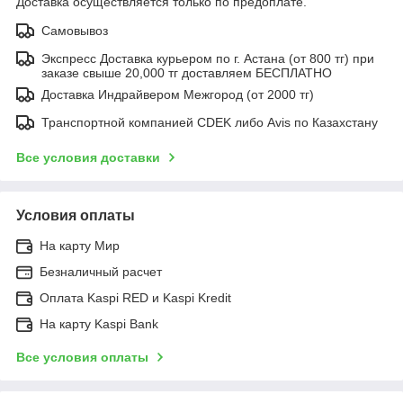
Доставка осуществляется только по предоплате.
Самовывоз
Экспресс Доставка курьером по г. Астана (от 800 тг) при
заказе свыше 20,000 тг доставляем БЕСПЛАТНО
Доставка Индрайвером Межгород (от 2000 тг)
Транспортной компанией CDEK либо Avis по Казахстану
Все условия доставки
Условия оплаты
На карту Мир
Безналичный расчет
Оплата Kaspi RED и Kaspi Kredit
На карту Kaspi Bank
Все условия оплаты