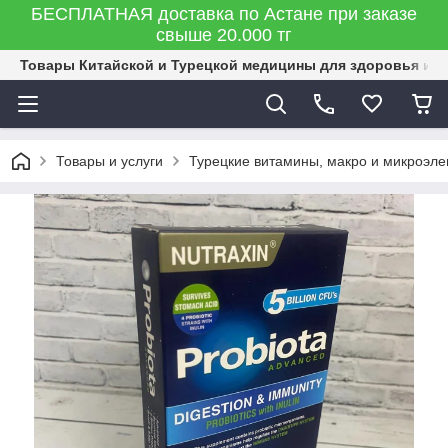
БЕСПЛАТНАЯ доставка по Астане при заказе
свыше 20.000 тг
Товары Китайской и Турецкой медицины для здоровья и к
Товары и услуги
Турецкие витамины, макро и микроэле