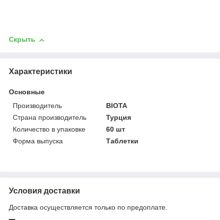
Скрыть
Характеристики
Основные
Производитель
BIOTA
Страна производитель
Турция
Количество в упаковке
60 шт
Форма выпуска
Таблетки
Условия доставки
Доставка осуществляется только по предоплате.