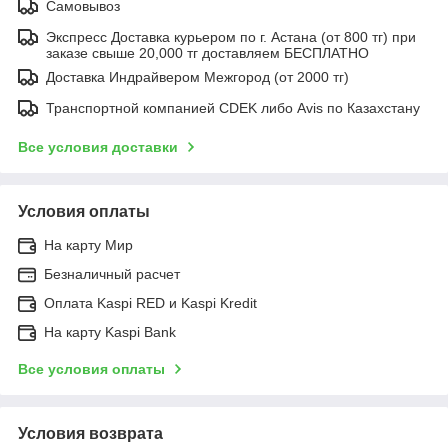
Самовывоз
Экспресс Доставка курьером по г. Астана (от 800 тг) при
заказе свыше 20,000 тг доставляем БЕСПЛАТНО
Доставка Индрайвером Межгород (от 2000 тг)
Транспортной компанией CDEK либо Avis по Казахстану
Все условия доставки
Условия оплаты
На карту Мир
Безналичный расчет
Оплата Kaspi RED и Kaspi Kredit
На карту Kaspi Bank
Все условия оплаты
Условия возврата