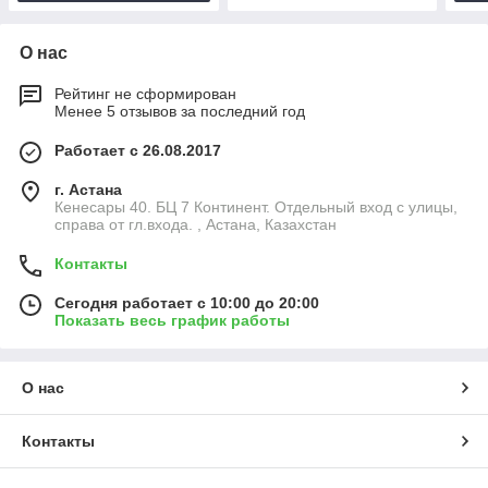
О нас
Рейтинг не сформирован
Менее 5 отзывов за последний год
Работает с 26.08.2017
г. Астана
Кенесары 40. БЦ 7 Континент. Отдельный вход с улицы,
справа от гл.входа. , Астана, Казахстан
Контакты
Сегодня работает с 10:00 до 20:00
Показать весь график работы
О нас
Контакты