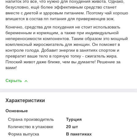
напиток это все, что нужно для похудения живота. Однако,
безусловно, ещё более эффективным средство станет
вместе с диетой и здоровым питанием. Поэтому чай хорошо
впишется в состав пп питания для приверженцев зож.
Конечно, средства для похудения не стоит использовать
беременным и кормящим, а также при индивидуальной
непереносимости компонентов. Таким образом это мощный
комплексный жиросжигатель для женщин. Он поможет в
контроле голода. Добавит энергии в занятиях спортом и
превратит ваше тело в горячую топку - сжигатель жира.
Плоский живот даже ближе, чем вы думаете! Решение за
вами!
Скрыть
Характеристики
Основные
Страна производитель
Турция
Количество в упаковке
20 шт
Форма выпуска
В пакетиках