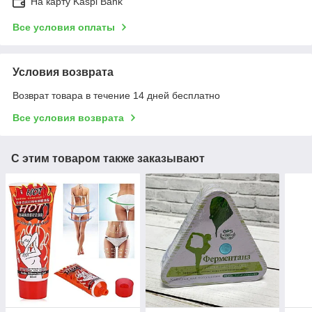
На карту Kaspi Bank
Все условия оплаты
Условия возврата
Возврат товара в течение 14 дней бесплатно
Все условия возврата
С этим товаром также заказывают