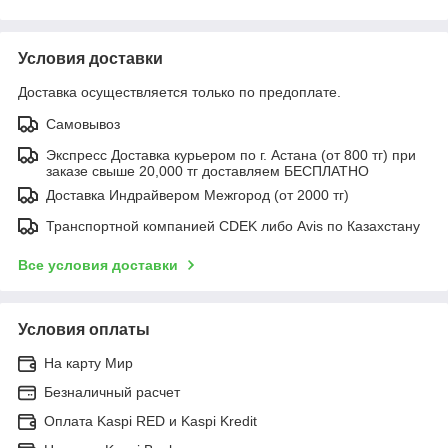
Условия доставки
Доставка осуществляется только по предоплате.
Самовывоз
Экспресс Доставка курьером по г. Астана (от 800 тг) при
заказе свыше 20,000 тг доставляем БЕСПЛАТНО
Доставка Индрайвером Межгород (от 2000 тг)
Транспортной компанией CDEK либо Avis по Казахстану
Все условия доставки
Условия оплаты
На карту Мир
Безналичный расчет
Оплата Kaspi RED и Kaspi Kredit