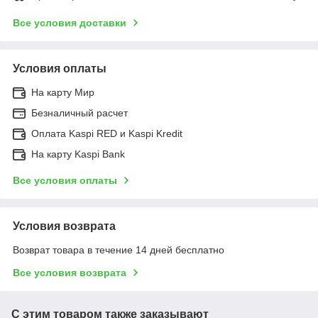
Все условия доставки
Условия оплаты
На карту Мир
Безналичный расчет
Оплата Kaspi RED и Kaspi Kredit
На карту Kaspi Bank
Все условия оплаты
Условия возврата
Возврат товара в течение 14 дней бесплатно
Все условия возврата
С этим товаром также заказывают