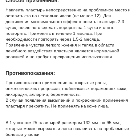
Способ применения:
Наклеить пластырь непосредственно на проблемное место и
оставить его на несколько часов (не менее 12). Для
достижения максимального эффекта носить пластырь 2-3
суток, после чего сделать перерыв на 1 сутки и опять
повторить. Применять в течение 1 месяца. При
необходимости повторять через 1,5-2 месяца.
Появление чувства легкого жжения и тепла в области
лечебного воздействия пластыря является нормальной
реакцией и не требует прекращения использования.
Противопоказания:
Противопоказано применение на открытые раны,
онкологических процессов, гнойничковых поражениях кожи,
лихорадки, аллергии, беременность.
В случаи появления высыпаний и покраснений применения
пластыря прекратить. Не применять на коже лица.
В 1 упаковке 25 пластырей размером 132 мм. на 95 мм.,
которые можно вырезать и легко наклеивать на проблемные
болевые участки.