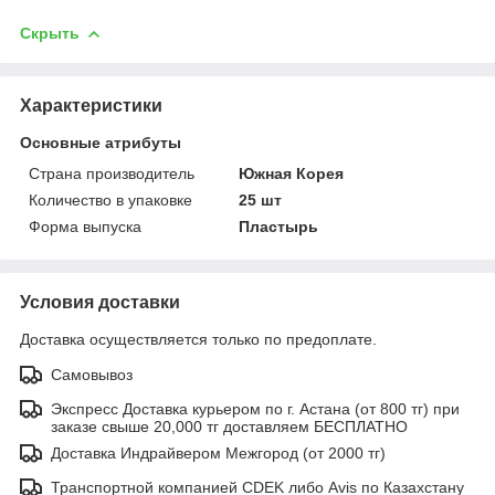
Скрыть
Характеристики
Основные атрибуты
Страна производитель
Южная Корея
Количество в упаковке
25 шт
Форма выпуска
Пластырь
Условия доставки
Доставка осуществляется только по предоплате.
Самовывоз
Экспресс Доставка курьером по г. Астана (от 800 тг) при
заказе свыше 20,000 тг доставляем БЕСПЛАТНО
Доставка Индрайвером Межгород (от 2000 тг)
Транспортной компанией CDEK либо Avis по Казахстану