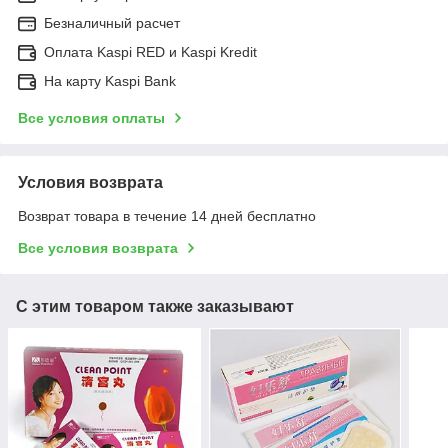
Безналичный расчет
Оплата Kaspi RED и Kaspi Kredit
На карту Kaspi Bank
Все условия оплаты
Условия возврата
Возврат товара в течение 14 дней бесплатно
Все условия возврата
С этим товаром также заказывают