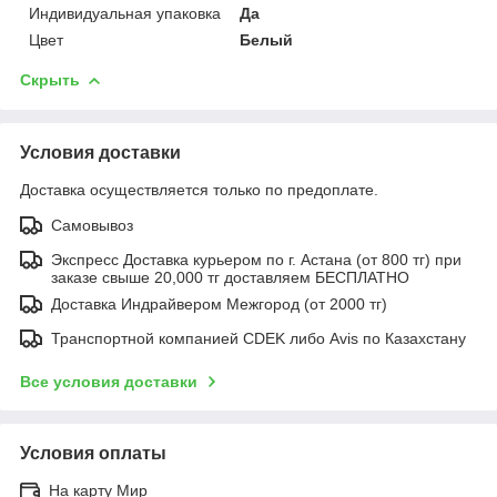
Индивидуальная упаковка
Да
Цвет
Белый
Скрыть
Условия доставки
Доставка осуществляется только по предоплате.
Самовывоз
Экспресс Доставка курьером по г. Астана (от 800 тг) при
заказе свыше 20,000 тг доставляем БЕСПЛАТНО
Доставка Индрайвером Межгород (от 2000 тг)
Транспортной компанией CDEK либо Avis по Казахстану
Все условия доставки
Условия оплаты
На карту Мир