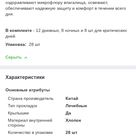
оздоравливают микрофлору влагалища, освежают,
обеспечивают надежную защиту и комфорт в течении всего
дня.
В комплекте
- 12 дневных, 8 ночных и 8 шт для критических
дней.
Упаковка:
28 шт
Скрыть
Характеристики
Основные атрибуты
Страна производитель
Китай
Тип прокладок
Лечебные
Крылышки
Да
Материал внутренней
Хлопок
стороны
Количество в упаковке
28 шт