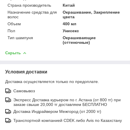
Страна производитель
Китай
Назначение средства для
Окрашивание, Закрепление
волос
цвета
Объем
400 мл
Пол
Унисекс
Тип шампуня
Окрашивающие
(оттеночные)
Скрыть
Условия доставки
Доставка осуществляется только по предоплате.
Самовывоз
Экспресс Доставка курьером по г. Астана (от 800 тг) при
заказе свыше 20,000 тг доставляем БЕСПЛАТНО
Доставка Индрайвером Межгород (от 2000 тг)
Транспортной компанией CDEK либо Avis по Казахстану