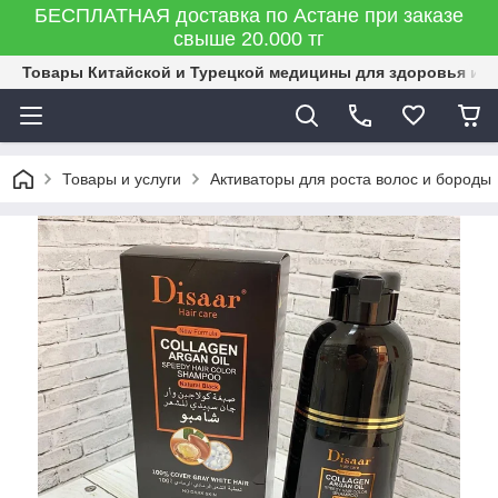
БЕСПЛАТНАЯ доставка по Астане при заказе
свыше 20.000 тг
Товары Китайской и Турецкой медицины для здоровья и к
Товары и услуги
Активаторы для роста волос и бороды