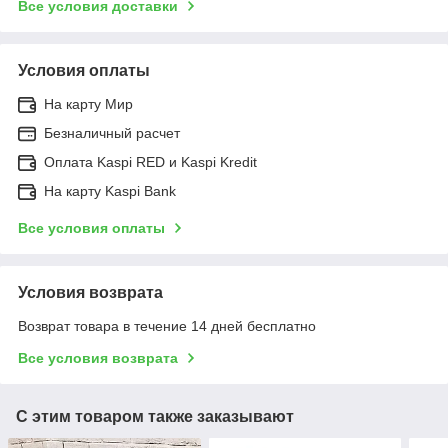
Все условия доставки
Условия оплаты
На карту Мир
Безналичный расчет
Оплата Kaspi RED и Kaspi Kredit
На карту Kaspi Bank
Все условия оплаты
Условия возврата
Возврат товара в течение 14 дней бесплатно
Все условия возврата
С этим товаром также заказывают