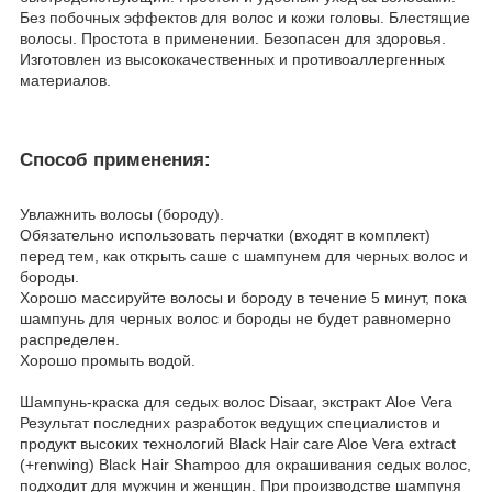
Без побочных эффектов для волос и кожи головы. Блестящие
волосы. Простота в применении. Безопасен для здоровья.
Изготовлен из высококачественных и противоаллергенных
материалов.
Способ применения:
Увлажнить волосы (бороду).
Обязательно использовать перчатки (входят в комплект)
перед тем, как открыть саше с шампунем для черных волос и
бороды.
Хорошо массируйте волосы и бороду в течение 5 минут, пока
шампунь для черных волос и бороды не будет равномерно
распределен.
Хорошо промыть водой.
Шампунь-краска для седых волос Disaar, экстракт Aloe Vera
Результат последних разработок ведущих специалистов и
продукт высоких технологий Black Hair care Aloe Vera extract
(+renwing) Black Hair Shampoo для окрашивания седых волос,
подходит для мужчин и женщин. При производстве шампуня